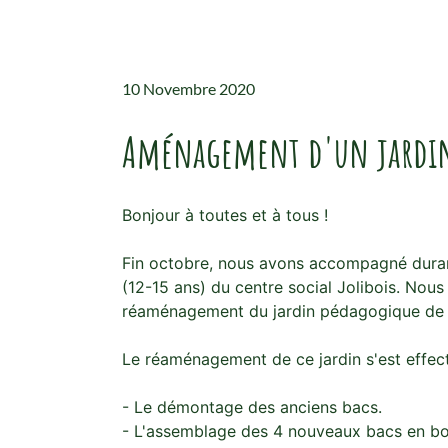
10 Novembre 2020
Aménagement d'un jardin
Bonjour à toutes et à tous !
Fin octobre, nous avons accompagné duran
(12-15 ans) du centre social Jolibois. Nou
réaménagement du jardin pédagogique de l
Le réaménagement de ce jardin s'est effect
- Le démontage des anciens bacs.
- L'assemblage des 4 nouveaux bacs en bois