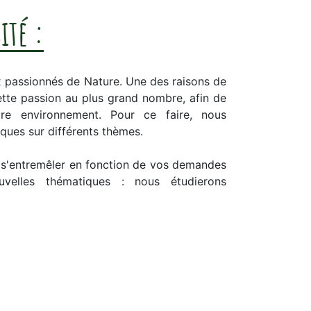
ité :
ux passionnés de Nature. Une des raisons de
cette passion au plus grand nombre, afin de
re environnement. Pour ce faire, nous
ques sur différents thèmes.
 s'entremêler en fonction de vos demandes
elles thématiques : nous étudierons