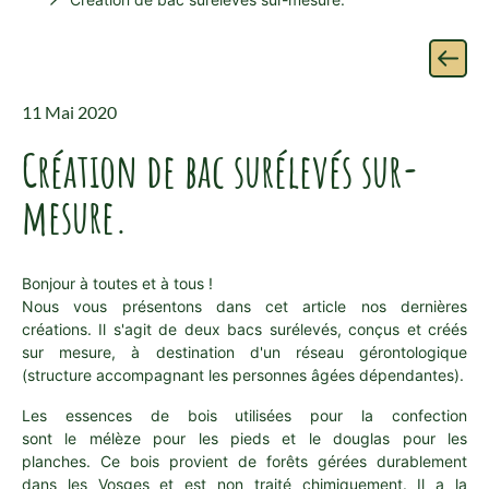
11 Mai 2020
Création de bac surélevés sur-
mesure.
Bonjour à toutes et à tous !
Nous vous présentons dans cet article nos dernières
créations. Il s'agit de deux bacs surélevés, conçus et créés
sur mesure, à destination d'un réseau gérontologique
(structure accompagnant les personnes âgées dépendantes).
Les essences de bois utilisées pour la confection
sont le mélèze pour les pieds et le douglas pour les
planches. Ce bois provient de forêts gérées durablement
dans les Vosges et est non traité chimiquement. Il a la