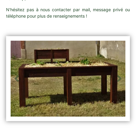
N'hésitez pas à nous contacter par mail, message privé ou
téléphone pour plus de renseignements !