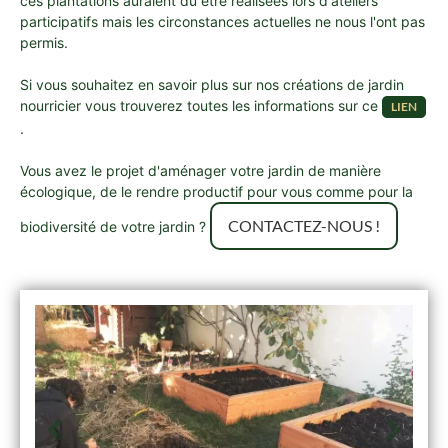
ces plantations auraient dû être réalisées lors d'ateliers
participatifs mais les circonstances actuelles ne nous l'ont pas
permis.
Si vous souhaitez en savoir plus sur nos créations de jardin
nourricier vous trouverez toutes les informations sur ce
LIEN
.
Vous avez le projet d'aménager votre jardin de manière
écologique, de le rendre productif pour vous comme pour la
CONTACTEZ-NOUS !
biodiversité de votre jardin ?