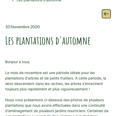
10 Novembre 2020
Les plantations d'automne
Bonjour à tous.
Le mois de novembre est une période idéale pour les
plantations d'arbres et de petits fruitiers.
A cette période, la
sève descendant dans les racines, les arbres s'enracinent
toujours plus rapidement et plus vigoureusement
!
Nous vous présentons ci-dessous des photos de plusieurs
plantations que nous avons effectuées dans une continuité
d'aménagement de plusieurs jardins nourriciers. Certaines de