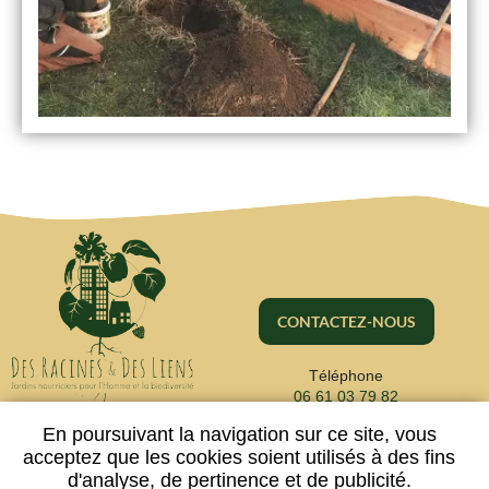
CONTACTEZ-NOUS
Téléphone
06 61 03 79 82
En poursuivant la navigation sur ce site, vous
acceptez que les cookies soient utilisés à des fins
d'analyse, de pertinence et de publicité.