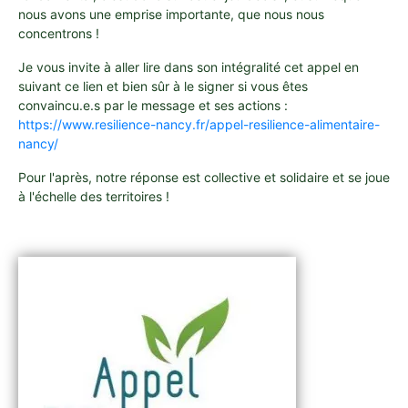
nous avons une emprise importante, que nous nous
concentrons !
Je vous invite à aller lire dans son intégralité cet appel en
suivant ce lien et bien sûr à le signer si vous êtes
convaincu.e.s par le message et ses actions :
https://www.resilience-nancy.fr/appel-resilience-alimentaire-
nancy/
Pour l'après, notre réponse est collective et solidaire et se joue
à l'échelle des territoires !