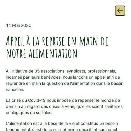
11 Mai 2020
Appel à la reprise en main de
notre alimentation
À l'initiative de 35 associations, syndicats, professionnels,
incarnés par leurs bénévoles, nous lançons un appel afin de
reprendre en main la question de l'alimentation dans le bassin
nancéien.
La crise du Covid-19 nous impose de repenser le monde de
demain au regard des crises à venir, qu'elles soient sanitaires,
écologiques ou sociales.
L'alimentation est à la base de la vie et constitue un besoin
fondamental, c'est donc sur cet enjeu décisif, et sur lequel