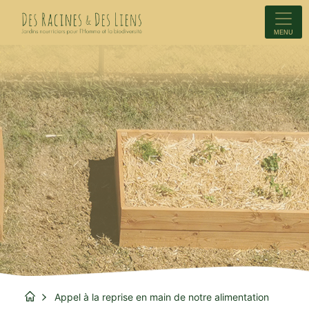
MENU
Appel à la reprise en main de notre alimentation