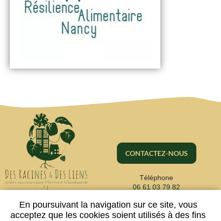
CONTACTEZ-NOUS
Téléphone
06 61 03 79 82
En poursuivant la navigation sur ce site, vous
acceptez que les cookies soient utilisés à des fins