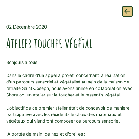
02 Décembre 2020
Atelier toucher végétal
Bonjours à tous !
Dans le cadre d'un appel à projet, concernant la réalisation
d'un parcours sen
soriel et végétalisé au sein de la maison de
retraite Saint-Joseph, nous avons animé en collaboration avec
Shore.oo, un atelier sur le toucher et le ressentis végétal.
L'objectif de ce premier atelier était de concevoir de manière
participative avec les résidents le choix des matériaux et
végétaux qui viendront composer ce parcours sensoriel.
A portée de main, de nez et d'oreilles :