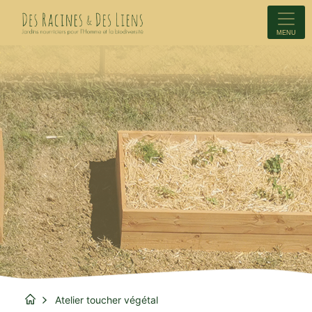
MENU
Atelier toucher végétal