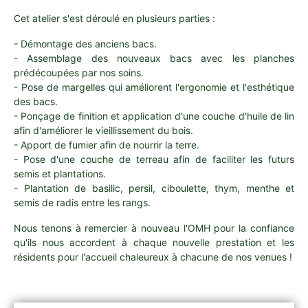
Cet atelier s'est déroulé en plusieurs parties :
- Démontage des anciens bacs.
- Assemblage des nouveaux bacs avec les planches
prédécoupées par nos soins.
- Pose de margelles qui améliorent l'ergonomie et l'esthétique
des bacs.
- Ponçage de finition et application d'une couche d'huile de lin
afin d'améliorer le vieillissement du bois.
- Apport de fumier afin de nourrir la terre.
- Pose d'une couche de terreau afin de faciliter les futurs
semis et plantations.
- Plantation de basilic, persil, ciboulette, thym, menthe et
semis de radis entre les rangs.
Nous tenons à remercier à nouveau l'OMH pour la confiance
qu'ils nous accordent à chaque nouvelle prestation et les
résidents pour l'accueil chaleureux à chacune de nos venues !