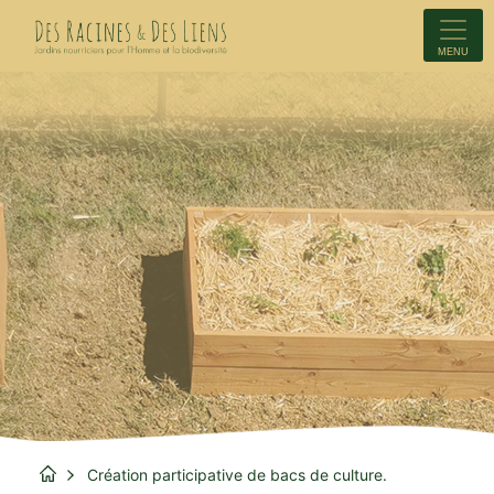
MENU
Création participative de bacs de culture.