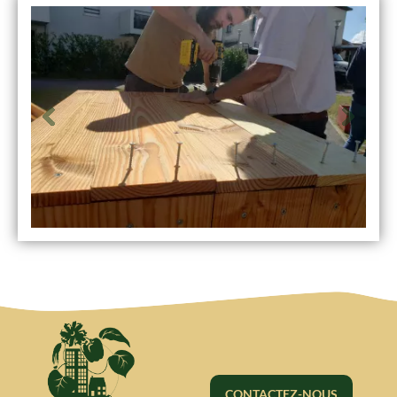
CONTACTEZ-NOUS