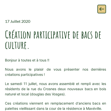
17 Juillet 2020
Création participative de bacs de
culture.
Bonjour à toutes et à tous !!
Nous avons le plaisir de vous présenter nos dernières
créations participatives !
Le samedi 11 juillet, nous avons assemblé et rempli avec les
résidents de la rue du Crosnes deux nouveaux bacs en bois
naturel et local (douglas des Vosges).
Ces créations viennent en remplacement d'anciens bacs en
palettes vieillissant dans la cour de la résidence à Maxéville.