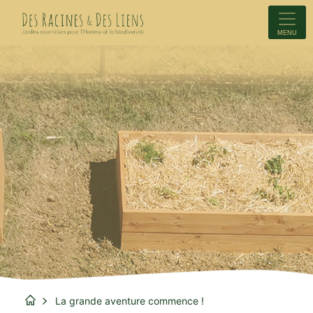
MENU
La grande aventure commence !