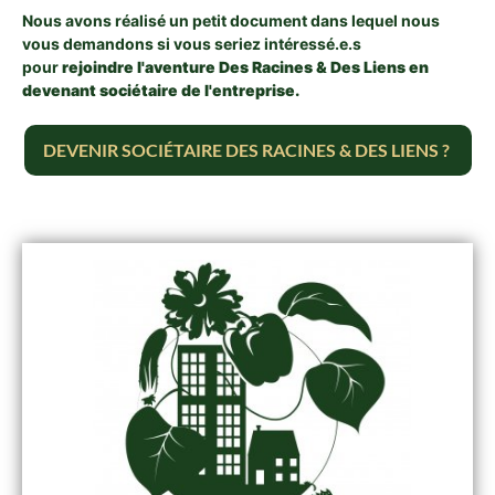
Nous avons réalisé un petit document dans lequel nous
vous demandons si vous seriez intéressé.e.s
pour
rejoindre l'aventure Des Racines & Des Liens en
devenant sociétaire de l'entreprise.
DEVENIR SOCIÉTAIRE DES RACINES & DES LIENS ?