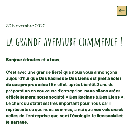
30 Novembre 2020
La grande aventure commence !
Bonjour à toutes et à tous,
C'est avec une grande fierté que nous vous annonçons
aujourd'hui que
Des Racines & Des Liens est prêt à voler
de ses propres ailes
! En effet, après bientôt 2 ans de
préparation en couveuse d'entreprise,
nous allons créer
officiellement notre société « Des Racines & Des Liens »
.
Le choix du statut est très important pour nous car il
représente ce que nous sommes, ainsi que
nos valeurs et
celles de l'entreprise que sont l'écologie, le lien social et
le partage.