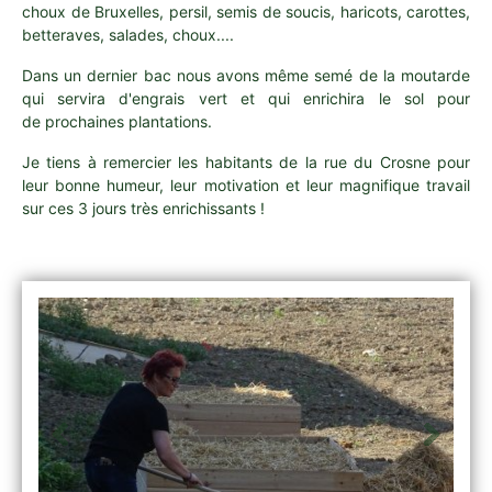
choux de Bruxelles, persil, semis de soucis, haricots, carottes,
betteraves, salades, choux....
Dans un dernier bac nous avons même semé de la moutarde
qui servira d'engrais vert et qui enrichira le sol pour
de prochaines plantations.
Je tiens à remercier les habitants de la rue du Crosne pour
leur bonne humeur, leur motivation et leur magnifique travail
sur ces 3 jours très enrichissants !