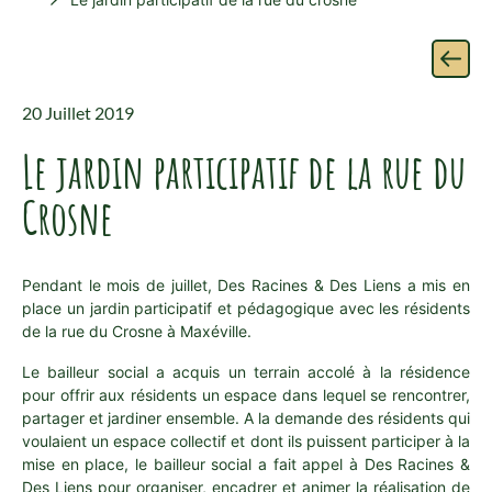
20 Juillet 2019
Le jardin participatif de la rue du
Crosne
Pendant le mois de juillet, Des Racines & Des Liens a mis en
place un jardin participatif et pédagogique avec les résidents
de la rue du Crosne à Maxéville.
Le bailleur social a acquis un terrain accolé à la résidence
pour offrir aux résidents un espace dans lequel se rencontrer,
partager et jardiner ensemble. A la demande des résidents qui
voulaient un espace collectif et dont ils puissent participer à la
mise en place, le bailleur social a fait appel à Des Racines &
Des Liens pour organiser, encadrer et animer la réalisation de