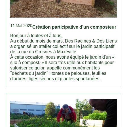
11 Mai 2020
Création participative d'un composteur
Bonjour à toutes et à tous,
Au début du mois de mars, Des Racines & Des Liens
a organisé un atelier collectif sur le jardin participatif
de la rue du Crosnes à Maxéville.
À cette occasion, nous avons équipé le jardin d'un «
silo à compost. » Il sera très utile aux habitants pour
valoriser ce qu'on appelle communément les
"déchets du jardin" : tontes de pelouses, feuilles
d'arbres, tiges sèches et plantes spontanées.