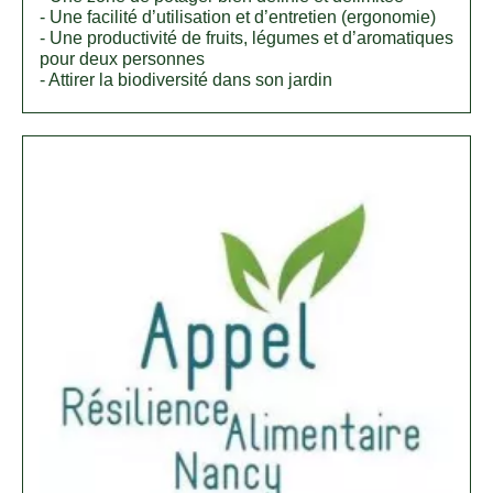
- Une facilité d’utilisation et d’entretien (ergonomie)
- Une productivité de fruits, légumes et d’aromatiques
pour deux personnes
- Attirer la biodiversité dans son jardin