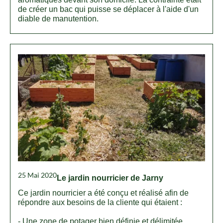
de créer un bac qui puisse se déplacer à l'aide d'un
diable de manutention.
25 Mai 2020
Le jardin nourricier de Jarny
Ce jardin nourricier a été conçu et réalisé afin de
répondre aux besoins de la cliente qui étaient :
- Une zone de potager bien définie et délimitée