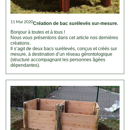
11 Mai 2020
Création de bac surélevés sur-mesure.
Bonjour à toutes et à tous !
Nous vous présentons dans cet article nos dernières
créations.
Il s’agit de deux bacs surélevés, conçus et créés sur
mesure, à destination d’un réseau gérontologique
(structure accompagnant les personnes âgées
dépendantes).