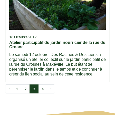
18 Octobre 2019
Atelier participatif du jardin nourricier de la rue du
Crosne
Le samedi 12 octobre, Des Racines & Des Liens a
organisé un atelier collectif sur le jardin participatif de
la rue du Crosnes à Maxéville. Le but étant de
pérenniser le jardin dans le temps et de continuer à
créer du lien social au sein de cette résidence.
‹
1
2
3
4
›