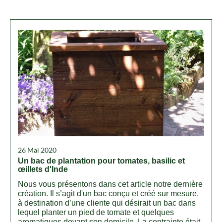
26 Mai 2020
Un bac de plantation pour tomates, basilic et
œillets d'Inde
Nous vous présentons dans cet article notre dernière
création. Il s’agit d'un bac conçu et créé sur mesure,
à destination d’une cliente qui désirait un bac dans
lequel planter un pied de tomate et quelques
aromatiques devant son domicile. La contrainte était