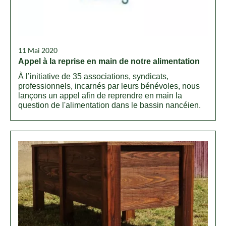
11 Mai 2020
Appel à la reprise en main de notre alimentation
À l’initiative de 35 associations, syndicats,
professionnels, incarnés par leurs bénévoles, nous
lançons un appel afin de reprendre en main la
question de l'alimentation dans le bassin nancéien.